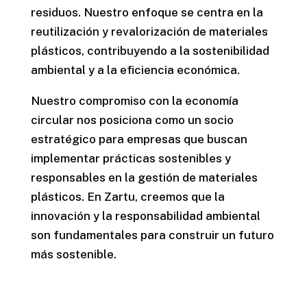
residuos. Nuestro enfoque se centra en la
reutilización y revalorización de materiales
plásticos, contribuyendo a la sostenibilidad
ambiental y a la eficiencia económica.
Nuestro compromiso con la economía
circular nos posiciona como un socio
estratégico para empresas que buscan
implementar prácticas sostenibles y
responsables en la gestión de materiales
plásticos. En Zartu, creemos que la
innovación y la responsabilidad ambiental
son fundamentales para construir un futuro
más sostenible.