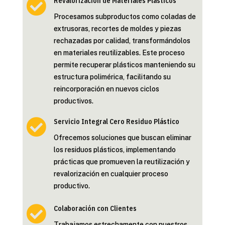

Revalorización de Materiales Plásticos
Procesamos subproductos como coladas de
extrusoras, recortes de moldes y piezas
rechazadas por calidad, transformándolos
en materiales reutilizables. Este proceso
permite recuperar plásticos manteniendo su
estructura polimérica, facilitando su
reincorporación en nuevos ciclos
productivos.

Servicio Integral Cero Residuo Plástico
Ofrecemos soluciones que buscan eliminar
los residuos plásticos, implementando
prácticas que promueven la reutilización y
revalorización en cualquier proceso
productivo.

Colaboración con Clientes
Trabajamos estrechamente con nuestros