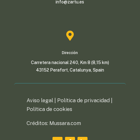
info@zartu.es

Dirección
Carretera nacional 240, Km 8 (8,15 km)
43152 Perafort, Catalunya, Spain
Aviso legal |
Política de privacidad
|
Política de cookies
Créditos: Mussara.com