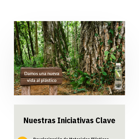
Nuestras Iniciativas Clave