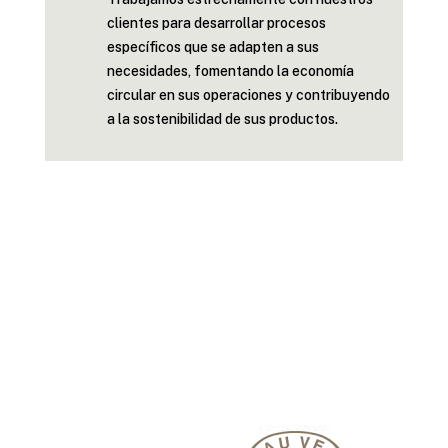
clientes para desarrollar procesos
específicos que se adapten a sus
necesidades, fomentando la economía
circular en sus operaciones y contribuyendo
a la sostenibilidad de sus productos.