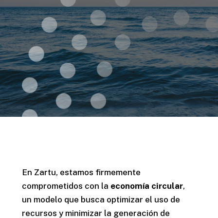
En Zartu, estamos firmemente
comprometidos con la
economía circular
,
un modelo que busca optimizar el uso de
recursos y minimizar la generación de