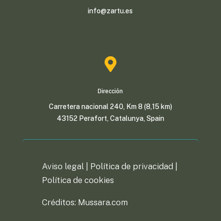
info@zartu.es

Dirección
Carretera nacional 240, Km 8 (8,15 km)
43152 Perafort, Catalunya, Spain
Aviso legal |
Política de privacidad
|
Política de cookies
Créditos: Mussara.com