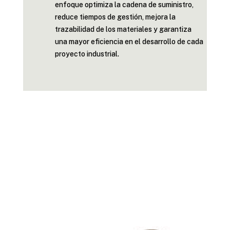
enfoque optimiza la cadena de suministro,
reduce tiempos de gestión, mejora la
trazabilidad de los materiales y garantiza
una mayor eficiencia en el desarrollo de cada
proyecto industrial.