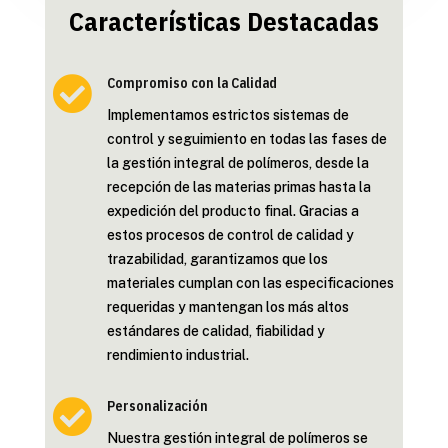
Características Destacadas

Compromiso con la Calidad
Implementamos estrictos sistemas de
control y seguimiento en todas las fases de
la gestión integral de polímeros, desde la
recepción de las materias primas hasta la
expedición del producto final. Gracias a
estos procesos de control de calidad y
trazabilidad, garantizamos que los
materiales cumplan con las especificaciones
requeridas y mantengan los más altos
estándares de calidad, fiabilidad y
rendimiento industrial.

Personalización
Nuestra gestión integral de polímeros se