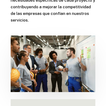
necesidades específicas de cada proyecto y
contribuyendo a mejorar la competitividad
de las empresas que confían en nuestros
servicios.