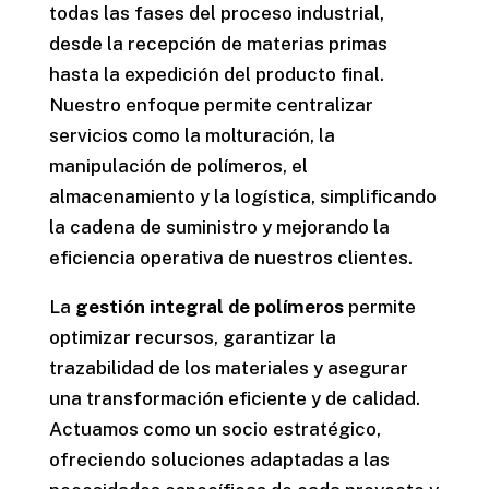
todas las fases del proceso industrial,
desde la recepción de materias primas
hasta la expedición del producto final.
Nuestro enfoque permite centralizar
servicios como la molturación, la
manipulación de polímeros, el
almacenamiento y la logística, simplificando
la cadena de suministro y mejorando la
eficiencia operativa de nuestros clientes.
La
gestión integral de polímeros
permite
optimizar recursos, garantizar la
trazabilidad de los materiales y asegurar
una transformación eficiente y de calidad.
Actuamos como un socio estratégico,
ofreciendo soluciones adaptadas a las