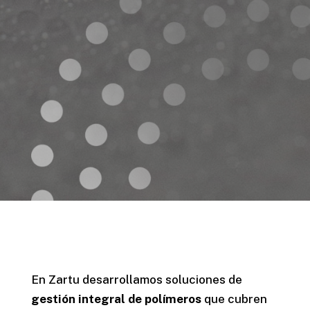
En Zartu desarrollamos soluciones de
gestión integral de polímeros
que cubren