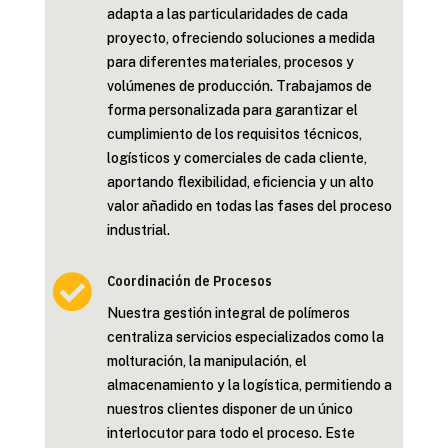
adapta a las particularidades de cada
proyecto, ofreciendo soluciones a medida
para diferentes materiales, procesos y
volúmenes de producción. Trabajamos de
forma personalizada para garantizar el
cumplimiento de los requisitos técnicos,
logísticos y comerciales de cada cliente,
aportando flexibilidad, eficiencia y un alto
valor añadido en todas las fases del proceso
industrial.

Coordinación de Procesos
Nuestra gestión integral de polímeros
centraliza servicios especializados como la
molturación, la manipulación, el
almacenamiento y la logística, permitiendo a
nuestros clientes disponer de un único
interlocutor para todo el proceso. Este