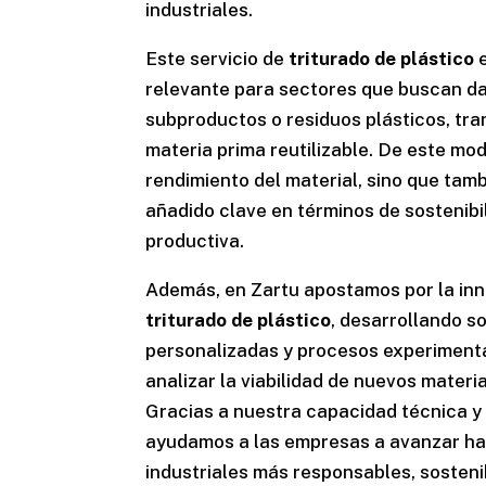
industriales.
Este servicio de
triturado de plástico
e
relevante para sectores que buscan da
subproductos o residuos plásticos, tr
materia prima reutilizable. De este mod
rendimiento del material, sino que tamb
añadido clave en términos de sostenibil
productiva.
Además, en Zartu apostamos por la inn
triturado de plástico
, desarrollando s
personalizadas y procesos experiment
analizar la viabilidad de nuevos materi
Gracias a nuestra capacidad técnica y f
ayudamos a las empresas a avanzar h
industriales más responsables, sosteni