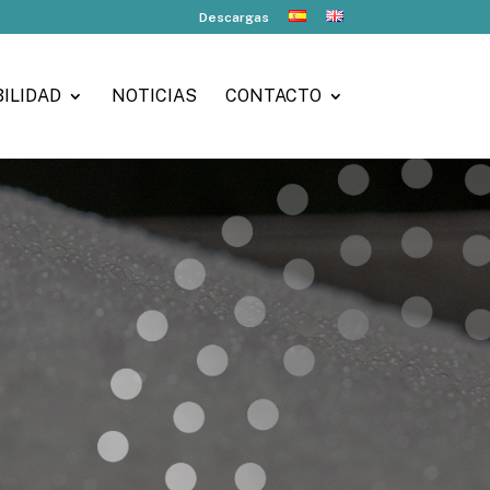
Descargas
ILIDAD
NOTICIAS
CONTACTO