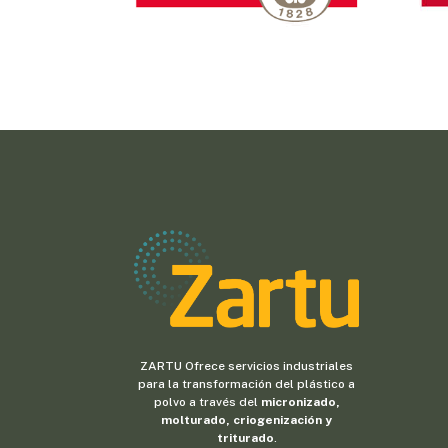
ZARTU Ofrece servicios industriales
para la transformación del plástico a
polvo a través del
micronizado,
molturado, criogenización y
triturado
.