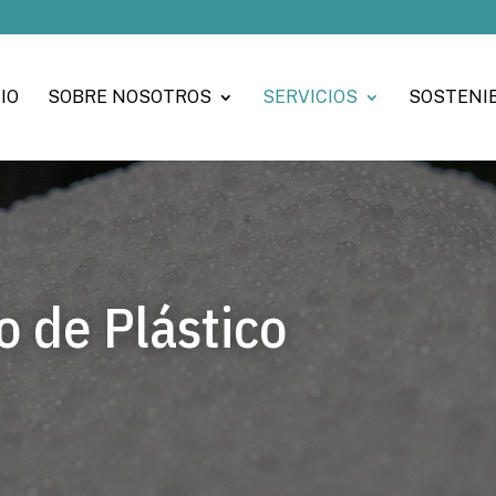
IO
SOBRE NOSOTROS
SERVICIOS
SOSTENIB
o de Plástico