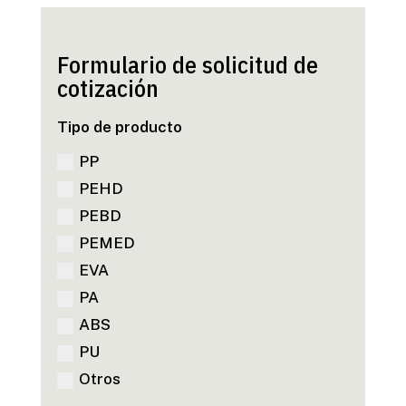
Formulario de solicitud de
cotización
Tipo de producto
PP
PEHD
PEBD
PEMED
EVA
PA
ABS
PU
Otros