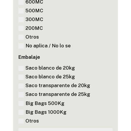
600MC
500MC
300MC
200MC
Otros
No aplica / No lo se
Embalaje
Saco blanco de 20kg
Saco blanco de 25kg
Saco transparente de 20kg
Saco transparente de 25kg
Big Bags 500Kg
Big Bags 1000Kg
Otros