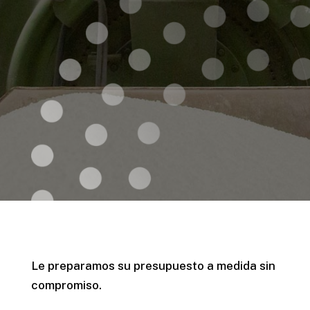
Le preparamos su presupuesto a medida sin
compromiso.