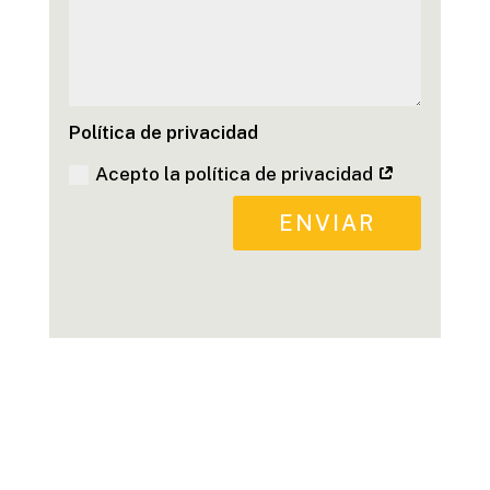
Política de privacidad
Acepto la política de privacidad
ENVIAR